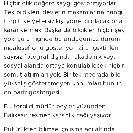
Hiçbir etik değere saygı göstermiyorlar.
Tek bildikleri; devletin makamlarına hangi
torpilli ve yetersiz kişi yönetici olacak ona
karar vermek. Başka da bildikleri hiçbir şey
yok. Şu an içinde bulunduğumuz durum
maalesef onu gösteriyor. Zira, çektirilen
sayısız fotoğraf dışında, akademik veya
sosyal alanda ortaya konulabilecek hiçbir
somut atılımları yok. Bir tek mecrada bile
yükseliş gösteremeyen konumları bunun
en bariz göstergesi...
Bu torpilci müdür beyler yüzünden
Balıkesir resmen karanlık çağı yaşıyor.
Püfürükten bilimsel çalışma adı altında