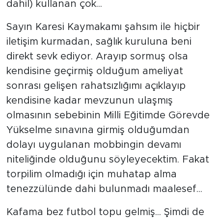
dahil) kullanan çok...
Sayın Karesi Kaymakamı şahsım ile hiçbir
iletişim kurmadan, sağlık kuruluna beni
direkt sevk ediyor. Arayıp sormuş olsa
kendisine geçirmiş olduğum ameliyat
sonrası gelişen rahatsızlığımı açıklayıp
kendisine kadar mevzunun ulaşmış
olmasının sebebinin Milli Eğitimde Görevde
Yükselme sınavına girmiş olduğumdan
dolayı uygulanan mobbingin devamı
niteliğinde olduğunu söyleyecektim. Fakat
torpilim olmadığı için muhatap alma
tenezzülünde dahi bulunmadı maalesef...
Kafama bez futbol topu gelmiş... Şimdi de