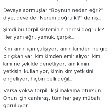
Deveye sormuşlar “Boynun neden eğri?”
diye, deve de “Nerem doğru ki?” demiş...
Şimdi bu torpil sisteminin neresi doğru ki?
Her yanı eğri, yamuk, çarpık...
Kim kimin için çalışıyor, kimin kimden ne gibi
bir çıkarı var, kim kimden emir alıyor, kim
kimi ne şekilde denetliyor, kim kimin
yetkisini kullanıyor, kimin kim yetkisini
engelliyor, hiçbiri belli değil...
Varsa yoksa torpilli kişi makama otursun.
Onun için canhıraş, tüm her şey mübah
görülüyor...