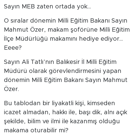
Sayın MEB zaten ortada yok...
O sıralar dönemin Milli Eğitim Bakanı Sayın
Mahmut Özer, makam şoförüne Milli Eğitim
İlçe Müdürlüğü makamını hediye ediyor...
Eeee?
Sayın Ali Tatlı’nın Balıkesir İl Milli Eğitim
Müdürü olarak görevlendirmesini yapan
dönemin Milli Eğitim Bakanı Sayın Mahmut
Özer.
Bu tablodan bir liyakatli kişi, kimseden
icazet almadan, hakkı ile, başı dik, alnı açık
şekilde, bilim ve ilmi ile kazanmış olduğu
makama oturabilir mi?