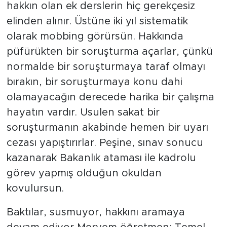
hakkın olan ek derslerin hiç gerekçesiz
elinden alınır. Üstüne iki yıl sistematik
olarak mobbing görürsün. Hakkında
püfürükten bir soruşturma açarlar, çünkü
normalde bir soruşturmaya taraf olmayı
bırakın, bir soruşturmaya konu dahi
olamayacağın derecede harika bir çalışma
hayatın vardır. Usulen sakat bir
soruşturmanın akabinde hemen bir uyarı
cezası yapıştırırlar. Peşine, sınav sonucu
kazanarak Bakanlık ataması ile kadrolu
görev yapmış olduğun okuldan
kovulursun.
Baktılar, susmuyor, hakkını aramaya