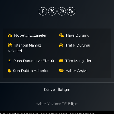
Nöbetçi Eczaneler
Hava Durumu
İstanbul Namaz
Trafik Durumu
Vakitleri
Puan Durumu ve Fikstür
Tüm Manşetler
Son Dakika Haberleri
Haber Arşivi
Künye
İletişim
Haber Yazılımı:
TE Bilişim