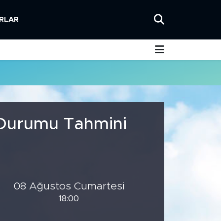
RLAR
a Durumu Tahmini
08 Ağustos Cumartesi
18:00