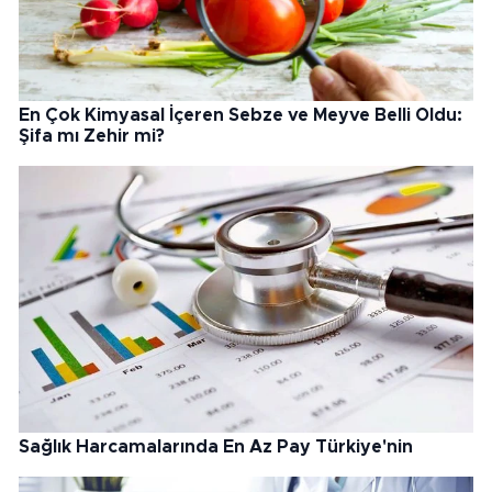
En Çok Kimyasal İçeren Sebze ve Meyve Belli Oldu:
Şifa mı Zehir mi?
Sağlık Harcamalarında En Az Pay Türkiye'nin