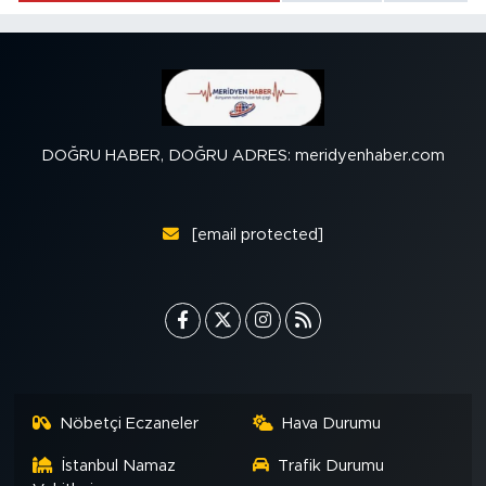
DOĞRU HABER, DOĞRU ADRES: meridyenhaber.com
[email protected]
Nöbetçi Eczaneler
Hava Durumu
İstanbul Namaz
Trafik Durumu