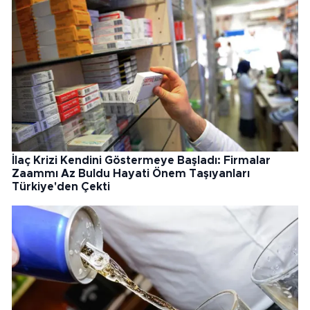
İlaç Krizi Kendini Göstermeye Başladı: Firmalar
Zaammı Az Buldu Hayati Önem Taşıyanları
Türkiye'den Çekti