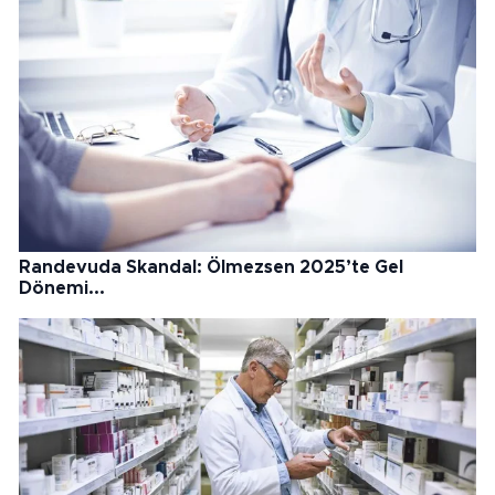
Randevuda Skandal: Ölmezsen 2025’te Gel
Dönemi...