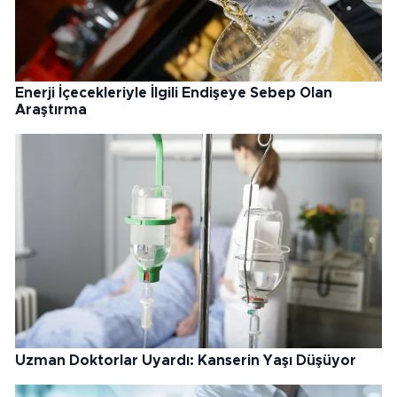
Enerji İçecekleriyle İlgili Endişeye Sebep Olan
Araştırma
Uzman Doktorlar Uyardı: Kanserin Yaşı Düşüyor