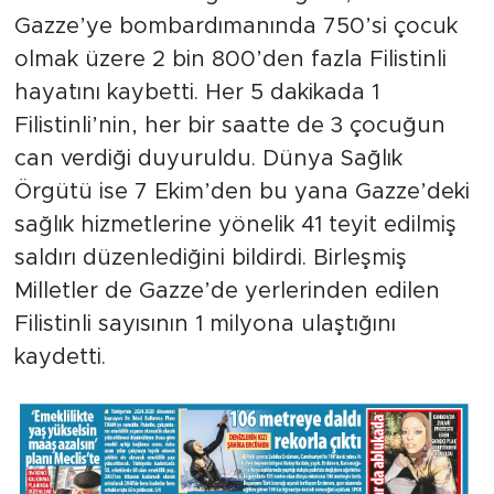
Gazze’ye bombardımanında 750’si çocuk
olmak üzere 2 bin 800’den fazla Filistinli
hayatını kaybetti. Her 5 dakikada 1
Filistinli’nin, her bir saatte de 3 çocuğun
can verdiği duyuruldu. Dünya Sağlık
Örgütü ise 7 Ekim’den bu yana Gazze’deki
sağlık hizmetlerine yönelik 41 teyit edilmiş
saldırı düzenlediğini bildirdi. Birleşmiş
Milletler de Gazze’de yerlerinden edilen
Filistinli sayısının 1 milyona ulaştığını
kaydetti.