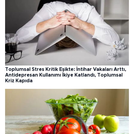
Toplumsal Stres Kritik Eşikte: İntihar Vakaları Arttı,
Antidepresan Kullanımı İkiye Katlandı, Toplumsal
Kriz Kapıda