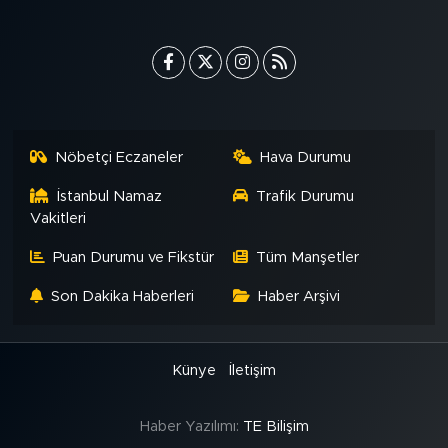
Nöbetçi Eczaneler
Hava Durumu
İstanbul Namaz
Trafik Durumu
Vakitleri
Puan Durumu ve Fikstür
Tüm Manşetler
Son Dakika Haberleri
Haber Arşivi
Künye
İletişim
Haber Yazılımı:
TE Bilişim