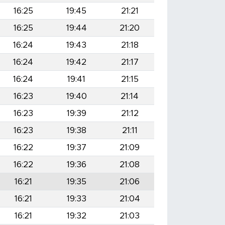
16:25
19:45
21:21
16:25
19:44
21:20
16:24
19:43
21:18
16:24
19:42
21:17
16:24
19:41
21:15
16:23
19:40
21:14
16:23
19:39
21:12
16:23
19:38
21:11
16:22
19:37
21:09
16:22
19:36
21:08
16:21
19:35
21:06
16:21
19:33
21:04
16:21
19:32
21:03