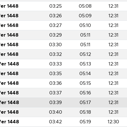
fer 1448
03:25
05:08
12:31
fer 1448
03:26
05:09
12:31
fer 1448
03:27
05:10
12:31
fer 1448
03:29
05:11
12:31
fer 1448
03:30
05:11
12:31
fer 1448
03:32
05:12
12:31
fer 1448
03:33
05:13
12:31
fer 1448
03:35
05:14
12:31
fer 1448
03:36
05:15
12:31
fer 1448
03:37
05:16
12:31
fer 1448
03:39
05:17
12:31
fer 1448
03:40
05:18
12:31
fer 1448
03:42
05:19
12:30