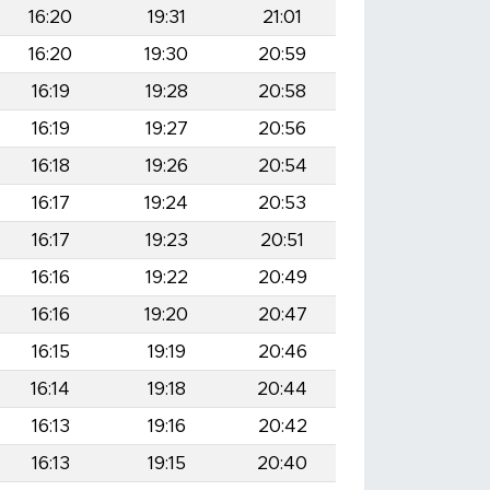
16:20
19:31
21:01
16:20
19:30
20:59
16:19
19:28
20:58
16:19
19:27
20:56
16:18
19:26
20:54
16:17
19:24
20:53
16:17
19:23
20:51
16:16
19:22
20:49
16:16
19:20
20:47
16:15
19:19
20:46
16:14
19:18
20:44
16:13
19:16
20:42
16:13
19:15
20:40