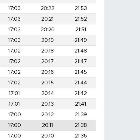
17:03
20:22
21:53
17:03
20:21
21:52
17:03
20:20
21:51
17:03
20:19
21:49
17:02
20:18
21:48
17:02
20:17
21:47
17:02
20:16
21:45
17:02
20:15
21:44
17:01
20:14
21:42
17:01
20:13
21:41
17:00
20:12
21:39
17:00
20:11
21:38
17:00
20:10
21:36