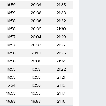
16:59
20:09
21:35
16:59
20:08
21:33
16:58
20:06
21:32
16:58
20:05
21:30
16:57
20:04
21:29
16:57
20:03
21:27
16:56
20:01
21:25
16:56
20:00
21:24
16:55
19:59
21:22
16:55
19:58
21:21
16:54
19:56
21:19
16:53
19:55
21:17
16:53
19:53
21:16