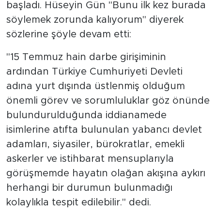
başladı. Hüseyin Gün "Bunu ilk kez burada
söylemek zorunda kalıyorum" diyerek
sözlerine şöyle devam etti:
"15 Temmuz hain darbe girişiminin
ardından Türkiye Cumhuriyeti Devleti
adına yurt dışında üstlenmiş olduğum
önemli görev ve sorumluluklar göz önünde
bulundurulduğunda iddianamede
isimlerine atıfta bulunulan yabancı devlet
adamları, siyasiler, bürokratlar, emekli
askerler ve istihbarat mensuplarıyla
görüşmemde hayatın olağan akışına aykırı
herhangi bir durumun bulunmadığı
kolaylıkla tespit edilebilir." dedi.