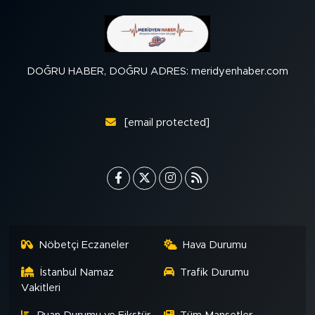
DOĞRU HABER, DOĞRU ADRES: meridyenhaber.com
[email protected]
Nöbetçi Eczaneler
Hava Durumu
İstanbul Namaz
Trafik Durumu
Vakitleri