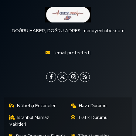
DOĞRU HABER, DOĞRU ADRES: meridyenhaber.com
[email protected]
Nöbetçi Eczaneler
Hava Durumu
İstanbul Namaz
Trafik Durumu
Vakitleri