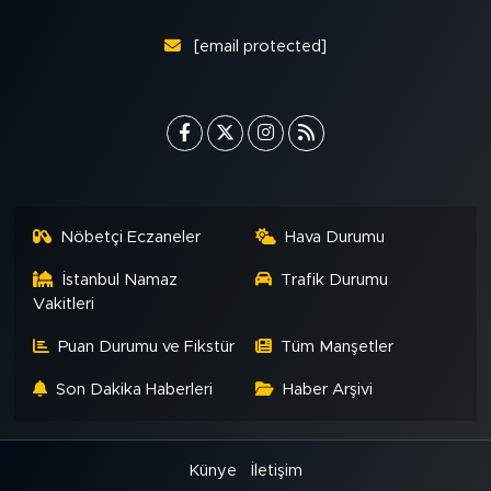
[email protected]
Nöbetçi Eczaneler
Hava Durumu
İstanbul Namaz
Trafik Durumu
Vakitleri
Puan Durumu ve Fikstür
Tüm Manşetler
Son Dakika Haberleri
Haber Arşivi
Künye
İletişim