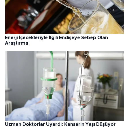
Enerji İçecekleriyle İlgili Endişeye Sebep Olan
Araştırma
Uzman Doktorlar Uyardı: Kanserin Yaşı Düşüyor