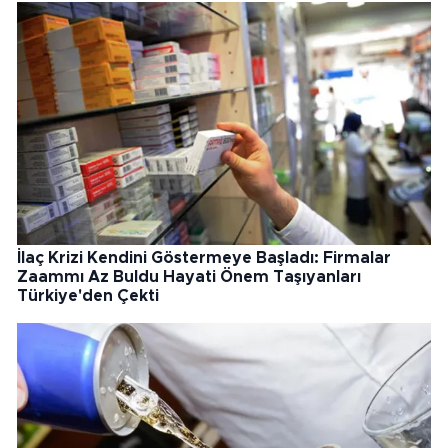
İlaç Krizi Kendini Göstermeye Başladı: Firmalar
Zaammı Az Buldu Hayati Önem Taşıyanları
Türkiye'den Çekti