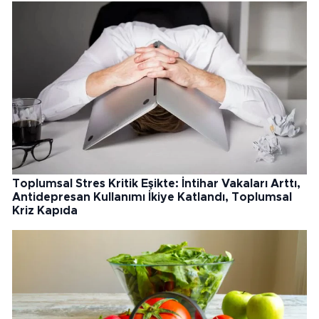
Toplumsal Stres Kritik Eşikte: İntihar Vakaları Arttı,
Antidepresan Kullanımı İkiye Katlandı, Toplumsal
Kriz Kapıda