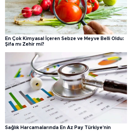
En Çok Kimyasal İçeren Sebze ve Meyve Belli Oldu:
Şifa mı Zehir mi?
Sağlık Harcamalarında En Az Pay Türkiye'nin