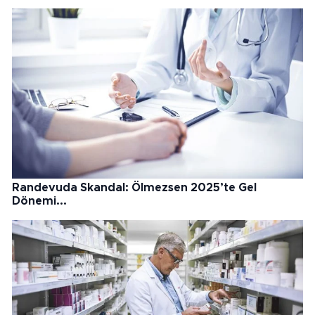
Randevuda Skandal: Ölmezsen 2025’te Gel
Dönemi...