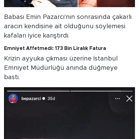
Babası Emin Pazarcı'nın sonrasında çakarlı
aracın kendisine ait olduğunu söylemesi
kafaları iyice karıştırdı.
Emniyet Affetmedi: 173 Bin Liralık Fatura
Krizin ayyuka çıkması üzerine İstanbul
Emniyet Müdürlüğü anında düğmeye
bastı.