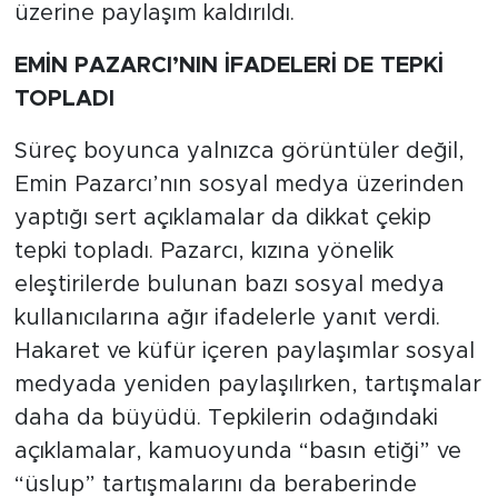
üzerine paylaşım kaldırıldı.
EMİN PAZARCI’NIN İFADELERİ DE TEPKİ
TOPLADI
Süreç boyunca yalnızca görüntüler değil,
Emin Pazarcı’nın sosyal medya üzerinden
yaptığı sert açıklamalar da dikkat çekip
tepki topladı. Pazarcı, kızına yönelik
eleştirilerde bulunan bazı sosyal medya
kullanıcılarına ağır ifadelerle yanıt verdi.
Hakaret ve küfür içeren paylaşımlar sosyal
medyada yeniden paylaşılırken, tartışmalar
daha da büyüdü. Tepkilerin odağındaki
açıklamalar, kamuoyunda “basın etiği” ve
“üslup” tartışmalarını da beraberinde