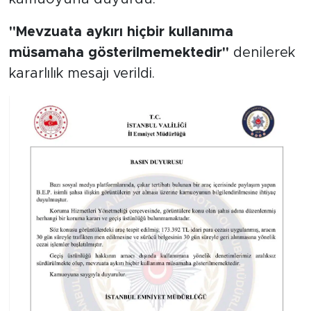
"Mevzuata aykırı hiçbir kullanıma
müsamaha gösterilmemektedir"
denilerek
kararlılık mesajı verildi.