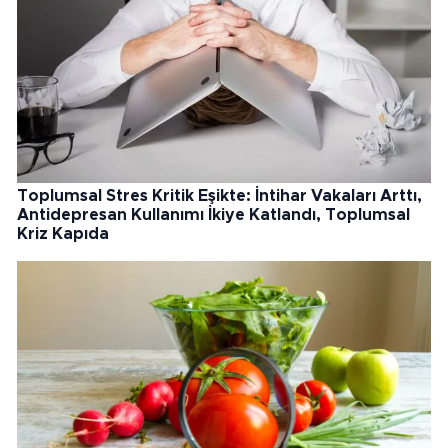
Toplumsal Stres Kritik Eşikte: İntihar Vakaları Arttı,
Antidepresan Kullanımı İkiye Katlandı, Toplumsal
Kriz Kapıda