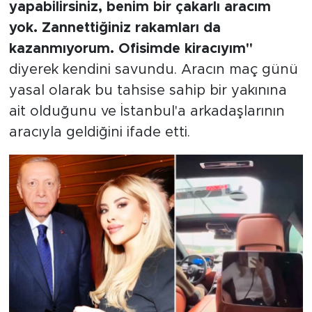
yapabilirsiniz, benim bir çakarlı aracım
yok. Zannettiğiniz rakamları da
kazanmıyorum. Ofisimde kiracıyım"
diyerek kendini savundu. Aracın maç günü
yasal olarak bu tahsise sahip bir yakınına
ait olduğunu ve İstanbul'a arkadaşlarının
aracıyla geldiğini ifade etti.