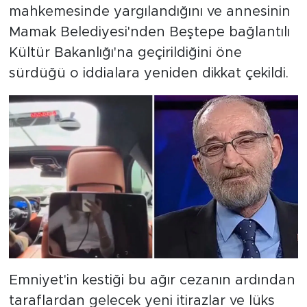
mahkemesinde yargılandığını ve annesinin
Mamak Belediyesi'nden Beştepe bağlantılı
Kültür Bakanlığı'na geçirildiğini öne
sürdüğü o iddialara yeniden dikkat çekildi.
Emniyet'in kestiği bu ağır cezanın ardından
taraflardan gelecek yeni itirazlar ve lüks