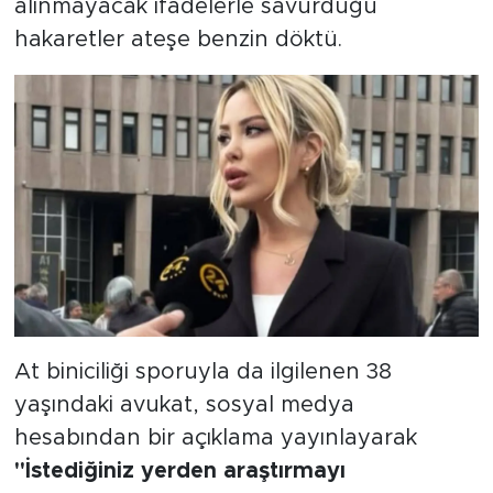
alınmayacak ifadelerle savurduğu
hakaretler ateşe benzin döktü.
At biniciliği sporuyla da ilgilenen 38
yaşındaki avukat, sosyal medya
hesabından bir açıklama yayınlayarak
"İstediğiniz yerden araştırmayı