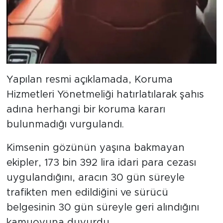
Yapılan resmi açıklamada, Koruma
Hizmetleri Yönetmeliği hatırlatılarak şahıs
adına herhangi bir koruma kararı
bulunmadığı vurgulandı.
Kimsenin gözünün yaşına bakmayan
ekipler, 173 bin 392 lira idari para cezası
uygulandığını, aracın 30 gün süreyle
trafikten men edildiğini ve sürücü
belgesinin 30 gün süreyle geri alındığını
kamuoyuna duyurdu.