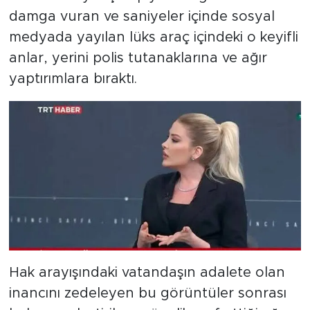
damga vuran ve saniyeler içinde sosyal
medyada yayılan lüks araç içindeki o keyifli
anlar, yerini polis tutanaklarına ve ağır
yaptırımlara bıraktı.
Hak arayışındaki vatandaşın adalete olan
inancını zedeleyen bu görüntüler sonrası