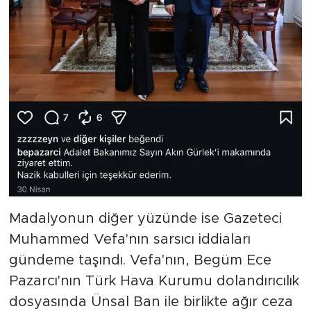
Madalyonun diğer yüzünde ise Gazeteci
Muhammed Vefa'nın sarsıcı iddiaları
gündeme taşındı. Vefa'nın, Begüm Ece
Pazarcı'nın Türk Hava Kurumu dolandırıcılık
dosyasında Ünsal Ban ile birlikte ağır ceza