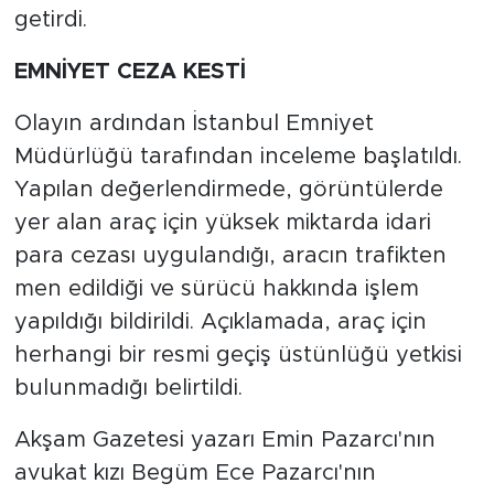
getirdi.
EMNİYET CEZA KESTİ
Olayın ardından İstanbul Emniyet
Müdürlüğü tarafından inceleme başlatıldı.
Yapılan değerlendirmede, görüntülerde
yer alan araç için yüksek miktarda idari
para cezası uygulandığı, aracın trafikten
men edildiği ve sürücü hakkında işlem
yapıldığı bildirildi. Açıklamada, araç için
herhangi bir resmi geçiş üstünlüğü yetkisi
bulunmadığı belirtildi.
Akşam Gazetesi yazarı Emin Pazarcı'nın
avukat kızı Begüm Ece Pazarcı'nın