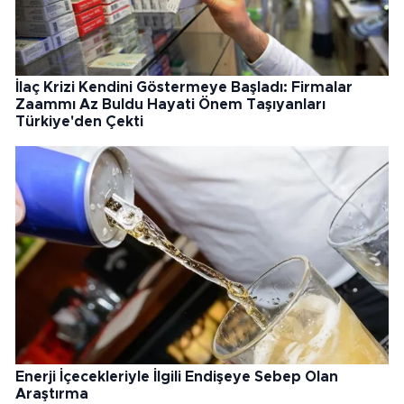
İlaç Krizi Kendini Göstermeye Başladı: Firmalar
Zaammı Az Buldu Hayati Önem Taşıyanları
Türkiye'den Çekti
Enerji İçecekleriyle İlgili Endişeye Sebep Olan
Araştırma