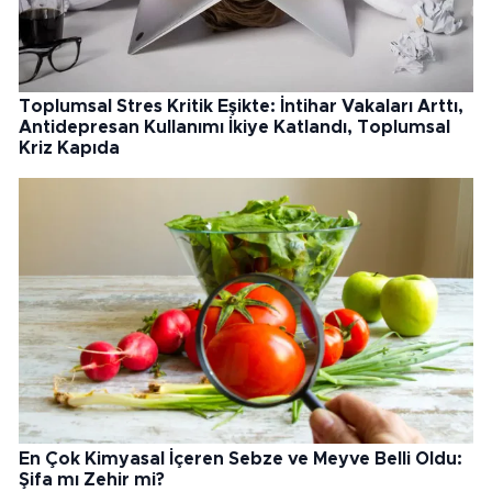
Toplumsal Stres Kritik Eşikte: İntihar Vakaları Arttı,
Antidepresan Kullanımı İkiye Katlandı, Toplumsal
Kriz Kapıda
En Çok Kimyasal İçeren Sebze ve Meyve Belli Oldu:
Şifa mı Zehir mi?