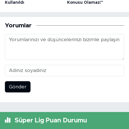
Kullanıldı
Konusu Olamaz!"
Yorumlar
Gönder
Süper Lig Puan Durumu