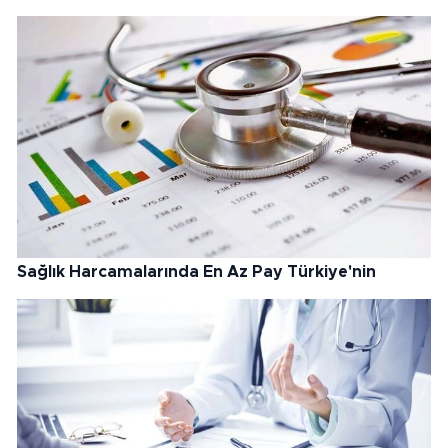
Sağlık Harcamalarında En Az Pay Türkiye'nin