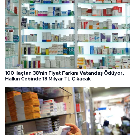
100 İlaçtan 38'nin Fiyat Farkını Vatandaş Ödüyor,
Halkın Cebinde 18 Milyar TL Çıkacak