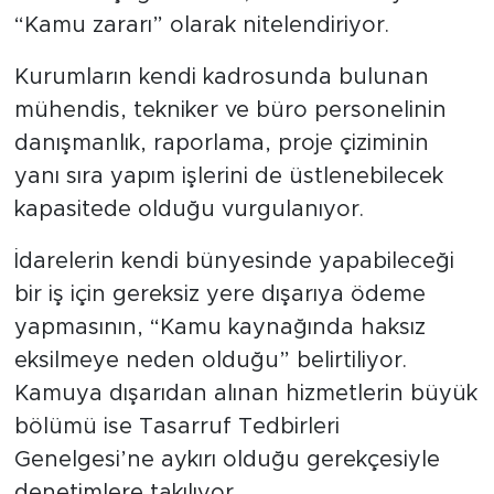
“Kamu zararı” olarak nitelendiriyor.
Kurumların kendi kadrosunda bulunan
mühendis, tekniker ve büro personelinin
danışmanlık, raporlama, proje çiziminin
yanı sıra yapım işlerini de üstlenebilecek
kapasitede olduğu vurgulanıyor.
İdarelerin kendi bünyesinde yapabileceği
bir iş için gereksiz yere dışarıya ödeme
yapmasının, “Kamu kaynağında haksız
eksilmeye neden olduğu” belirtiliyor.
Kamuya dışarıdan alınan hizmetlerin büyük
bölümü ise Tasarruf Tedbirleri
Genelgesi’ne aykırı olduğu gerekçesiyle
denetimlere takılıyor.