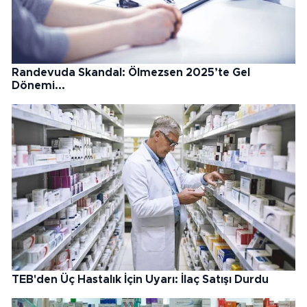
Randevuda Skandal: Ölmezsen 2025’te Gel
Dönemi...
TEB'den Üç Hastalık İçin Uyarı: İlaç Satışı Durdu