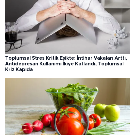
Toplumsal Stres Kritik Eşikte: İntihar Vakaları Arttı,
Antidepresan Kullanımı İkiye Katlandı, Toplumsal
Kriz Kapıda