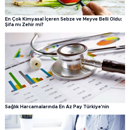
En Çok Kimyasal İçeren Sebze ve Meyve Belli Oldu:
Şifa mı Zehir mi?
Sağlık Harcamalarında En Az Pay Türkiye'nin