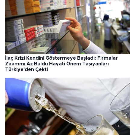
İlaç Krizi Kendini Göstermeye Başladı: Firmalar
Zaammı Az Buldu Hayati Önem Taşıyanları
Türkiye'den Çekti