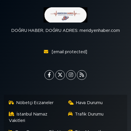
DOĞRU HABER, DOĞRU ADRES: meridyenhaber.com
[email protected]
Nöbetçi Eczaneler
Hava Durumu
İstanbul Namaz
Trafik Durumu
Vakitleri