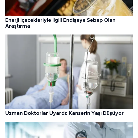
Enerji İçecekleriyle İlgili Endişeye Sebep Olan
Araştırma
Uzman Doktorlar Uyardı: Kanserin Yaşı Düşüyor