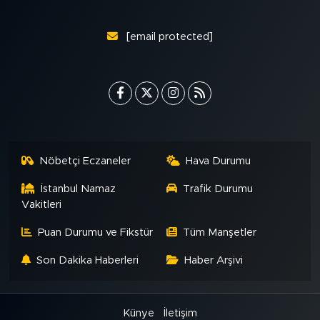
[email protected]
Nöbetçi Eczaneler
Hava Durumu
İstanbul Namaz
Trafik Durumu
Vakitleri
Puan Durumu ve Fikstür
Tüm Manşetler
Son Dakika Haberleri
Haber Arşivi
Künye
İletişim