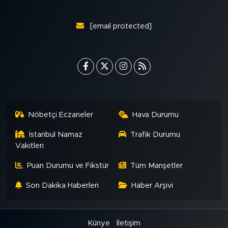
[email protected]
Nöbetçi Eczaneler
Hava Durumu
İstanbul Namaz
Trafik Durumu
Vakitleri
Puan Durumu ve Fikstür
Tüm Manşetler
Son Dakika Haberleri
Haber Arşivi
Künye
İletişim