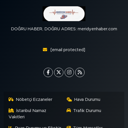
DOĞRU HABER, DOĞRU ADRES: meridyenhaber.com
[email protected]
Nöbetçi Eczaneler
Hava Durumu
İstanbul Namaz
Trafik Durumu
Vakitleri