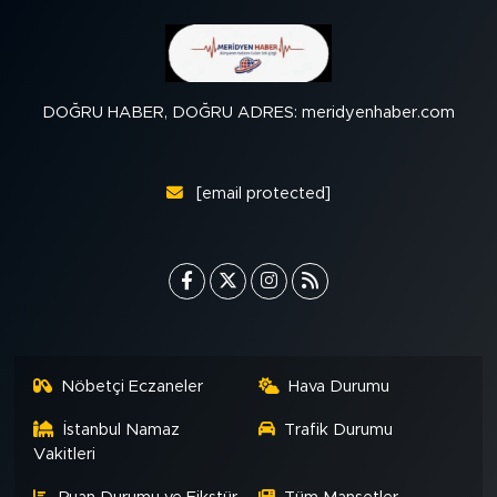
DOĞRU HABER, DOĞRU ADRES: meridyenhaber.com
[email protected]
Nöbetçi Eczaneler
Hava Durumu
İstanbul Namaz
Trafik Durumu
Vakitleri