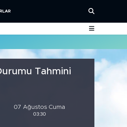
RLAR
 Durumu Tahmini
07 Ağustos Cuma
03:30