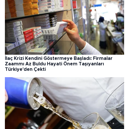
İlaç Krizi Kendini Göstermeye Başladı: Firmalar
Zaammı Az Buldu Hayati Önem Taşıyanları
Türkiye'den Çekti