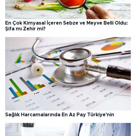
En Çok Kimyasal İçeren Sebze ve Meyve Belli Oldu:
Şifa mı Zehir mi?
Sağlık Harcamalarında En Az Pay Türkiye'nin