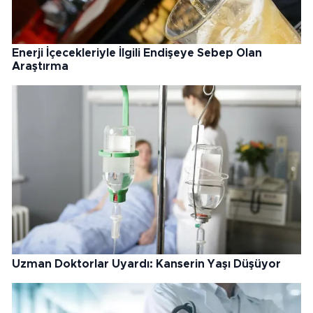
Enerji İçecekleriyle İlgili Endişeye Sebep Olan
Araştırma
Uzman Doktorlar Uyardı: Kanserin Yaşı Düşüyor