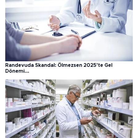
Randevuda Skandal: Ölmezsen 2025’te Gel
Dönemi...