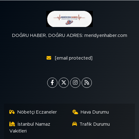
DOĞRU HABER, DOĞRU ADRES: meridyenhaber.com
[email protected]
Nöbetçi Eczaneler
Hava Durumu
İstanbul Namaz
Trafik Durumu
Vakitleri