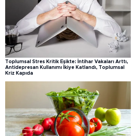
Toplumsal Stres Kritik Eşikte: İntihar Vakaları Arttı,
Antidepresan Kullanımı İkiye Katlandı, Toplumsal
Kriz Kapıda