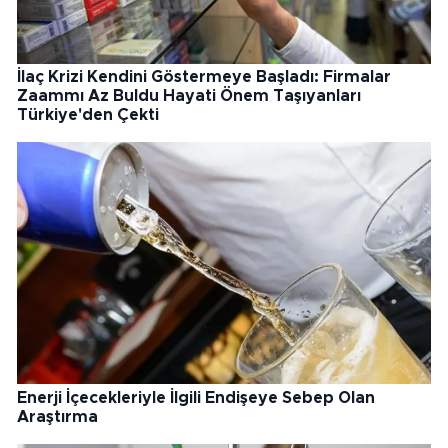
İlaç Krizi Kendini Göstermeye Başladı: Firmalar
Zaammı Az Buldu Hayati Önem Taşıyanları
Türkiye'den Çekti
Enerji İçecekleriyle İlgili Endişeye Sebep Olan
Araştırma