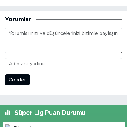
Yorumlar
Gönder
Süper Lig Puan Durumu