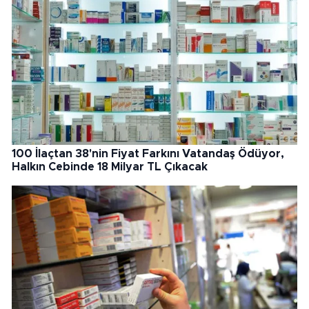
100 İlaçtan 38'nin Fiyat Farkını Vatandaş Ödüyor,
Halkın Cebinde 18 Milyar TL Çıkacak