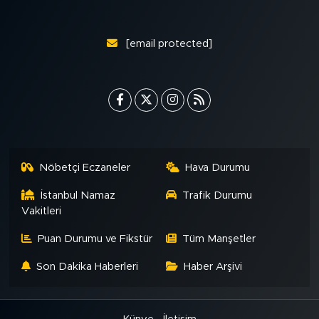
[email protected]
Nöbetçi Eczaneler
Hava Durumu
İstanbul Namaz
Trafik Durumu
Vakitleri
Puan Durumu ve Fikstür
Tüm Manşetler
Son Dakika Haberleri
Haber Arşivi