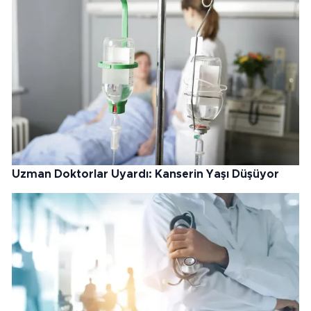
Uzman Doktorlar Uyardı: Kanserin Yaşı Düşüyor