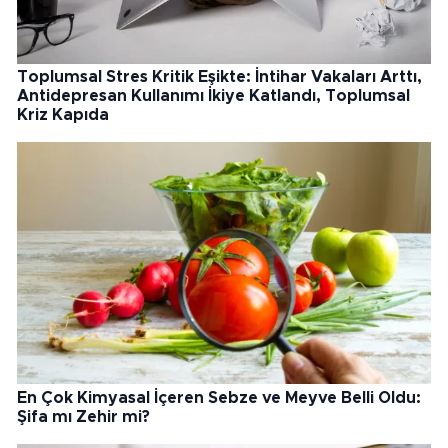
Toplumsal Stres Kritik Eşikte: İntihar Vakaları Arttı,
Antidepresan Kullanımı İkiye Katlandı, Toplumsal
Kriz Kapıda
En Çok Kimyasal İçeren Sebze ve Meyve Belli Oldu:
Şifa mı Zehir mi?