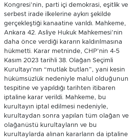
Kongresi’nin, parti içi demokrasi, eşitlik ve
serbest irade ilkelerine aykırı şekilde
gerçekleştiği kanaatine varıldı. Mahkeme,
Ankara 42. Asliye Hukuk Mahkemesi’nin
daha önce verdiği kararın kaldırılmasına
hükmetti. Karar metninde, CHP’nin 4-5
Kasım 2023 tarihli 38. Olağan Seçimli
Kurultayı’nın “mutlak butlan”, yani kesin
hükümsüzlük nedeniyle malul olduğunun
tespitine ve yapıldığı tarihten itibaren
iptaline karar verildi. Mahkeme, bu
kurultayın iptal edilmesi nedeniyle,
kurultaydan sonra yapılan tüm olağan ve
olağanüstü kurultayların ve bu
kurultaylarda alınan kararların da iptaline