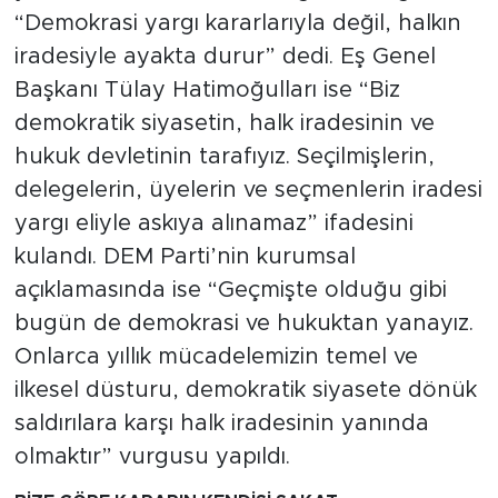
“Demokrasi yargı kararlarıyla değil, halkın
iradesiyle ayakta durur” dedi. Eş Genel
Başkanı Tülay Hatimoğulları ise “Biz
demokratik siyasetin, halk iradesinin ve
hukuk devletinin tarafıyız. Seçilmişlerin,
delegelerin, üyelerin ve seçmenlerin iradesi
yargı eliyle askıya alınamaz” ifadesini
kulandı. DEM Parti’nin kurumsal
açıklamasında ise “Geçmişte olduğu gibi
bugün de demokrasi ve hukuktan yanayız.
Onlarca yıllık mücadelemizin temel ve
ilkesel düsturu, demokratik siyasete dönük
saldırılara karşı halk iradesinin yanında
olmaktır” vurgusu yapıldı.