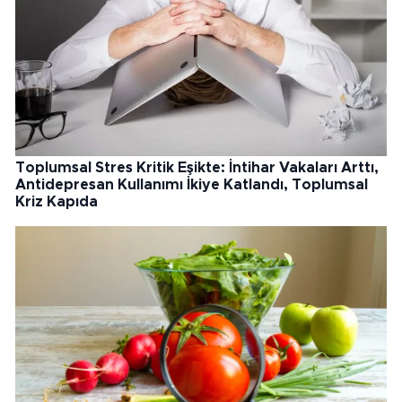
Toplumsal Stres Kritik Eşikte: İntihar Vakaları Arttı,
Antidepresan Kullanımı İkiye Katlandı, Toplumsal
Kriz Kapıda