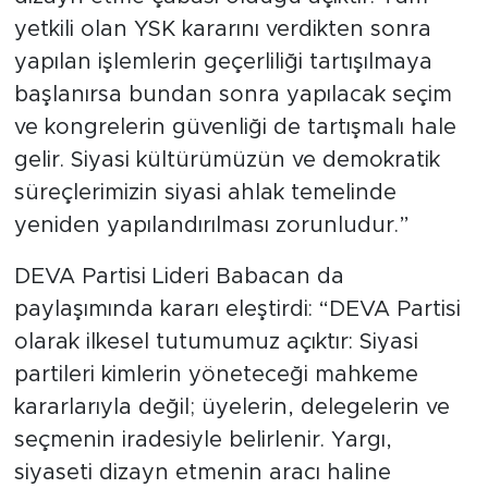
yetkili olan YSK kararını verdikten sonra
yapılan işlemlerin geçerliliği tartışılmaya
başlanırsa bundan sonra yapılacak seçim
ve kongrelerin güvenliği de tartışmalı hale
gelir. Siyasi kültürümüzün ve demokratik
süreçlerimizin siyasi ahlak temelinde
yeniden yapılandırılması zorunludur.”
DEVA Partisi Lideri Babacan da
paylaşımında kararı eleştirdi: “DEVA Partisi
olarak ilkesel tutumumuz açıktır: Siyasi
partileri kimlerin yöneteceği mahkeme
kararlarıyla değil; üyelerin, delegelerin ve
seçmenin iradesiyle belirlenir. Yargı,
siyaseti dizayn etmenin aracı haline