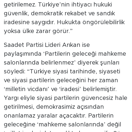
getirilemez. Türkiye’nin ihtiyacı hukuki
güvenlik, demokratik rekabet ve sandık
iradesine saygıdır. Hukukta öngörülebilirlik
yoksa ülke zarar görür.”
Saadet Partisi Lideri Arıkan ise
paylaşımında ‘Partilerin geleceği mahkeme
salonlarında belirlenmez’ diyerek şunları
söyledi: “Türkiye siyasi tarihinde, siyaseti
ve siyasi partilerin geleceğini her zaman
‘milletin vicdanı’ ve ‘iradesi’ belirlemiştir.
Yargı eliyle siyasi partilerin güvencesiz hale
getirilmesi, demokrasimiz açısından
onarılamaz yaralar açacaktır. Partilerin
geleceğine ‘mahkeme salonlarında’ değil