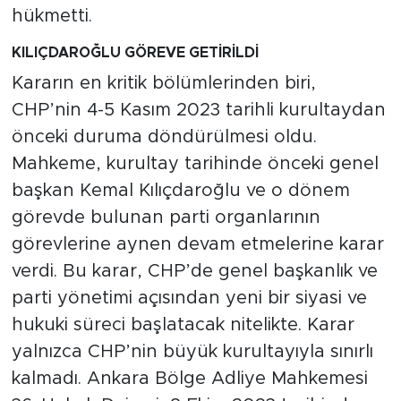
hükmetti.
KILIÇDAROĞLU GÖREVE GETİRİLDİ
Kararın en kritik bölümlerinden biri,
CHP’nin 4-5 Kasım 2023 tarihli kurultaydan
önceki duruma döndürülmesi oldu.
Mahkeme, kurultay tarihinde önceki genel
başkan Kemal Kılıçdaroğlu ve o dönem
görevde bulunan parti organlarının
görevlerine aynen devam etmelerine karar
verdi. Bu karar, CHP’de genel başkanlık ve
parti yönetimi açısından yeni bir siyasi ve
hukuki süreci başlatacak nitelikte. Karar
yalnızca CHP’nin büyük kurultayıyla sınırlı
kalmadı. Ankara Bölge Adliye Mahkemesi