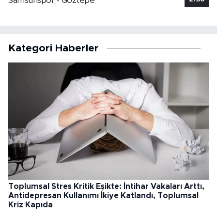
Samsunspor - Göztepe
Kategori Haberler
Toplumsal Stres Kritik Eşikte: İntihar Vakaları Arttı,
Antidepresan Kullanımı İkiye Katlandı, Toplumsal
Kriz Kapıda