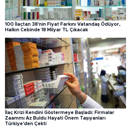
100 İlaçtan 38'nin Fiyat Farkını Vatandaş Ödüyor,
Halkın Cebinde 18 Milyar TL Çıkacak
İlaç Krizi Kendini Göstermeye Başladı: Firmalar
Zaammı Az Buldu Hayati Önem Taşıyanları
Türkiye'den Çekti