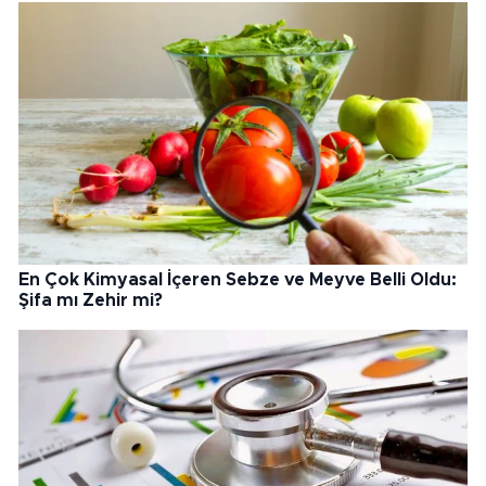
En Çok Kimyasal İçeren Sebze ve Meyve Belli Oldu:
Şifa mı Zehir mi?