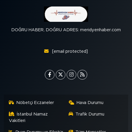
DOĞRU HABER, DOĞRU ADRES: meridyenhaber.com
[email protected]
Nöbetçi Eczaneler
Hava Durumu
İstanbul Namaz
Trafik Durumu
Vakitleri