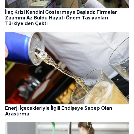
İlaç Krizi Kendini Göstermeye Başladı: Firmalar
Zaammı Az Buldu Hayati Önem Taşıyanları
Türkiye'den Çekti
Enerji İçecekleriyle İlgili Endişeye Sebep Olan
Araştırma