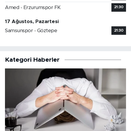
Amed - Erzurumspor FK
21:30
17 Ağustos, Pazartesi
Samsunspor - Göztepe
21:30
Kategori Haberler