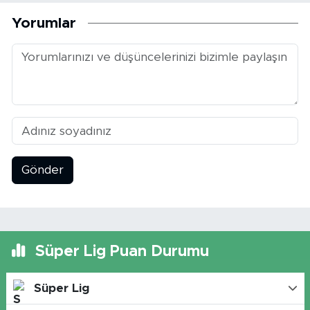
Yorumlar
Gönder
Süper Lig Puan Durumu
Süper Lig