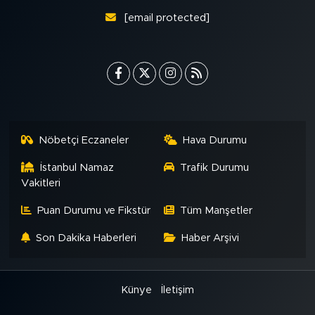
[email protected]
Nöbetçi Eczaneler
Hava Durumu
İstanbul Namaz
Trafik Durumu
Vakitleri
Puan Durumu ve Fikstür
Tüm Manşetler
Son Dakika Haberleri
Haber Arşivi
Künye
İletişim