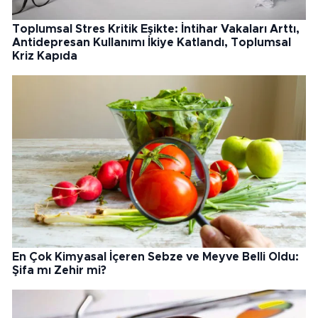
Toplumsal Stres Kritik Eşikte: İntihar Vakaları Arttı,
Antidepresan Kullanımı İkiye Katlandı, Toplumsal
Kriz Kapıda
En Çok Kimyasal İçeren Sebze ve Meyve Belli Oldu:
Şifa mı Zehir mi?