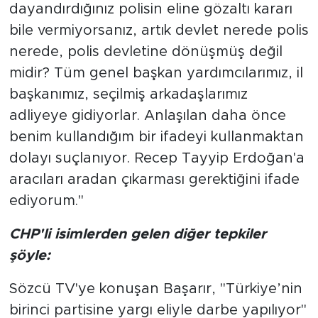
dayandırdığınız polisin eline gözaltı kararı
bile vermiyorsanız, artık devlet nerede polis
nerede, polis devletine dönüşmüş değil
midir? Tüm genel başkan yardımcılarımız, il
başkanımız, seçilmiş arkadaşlarımız
adliyeye gidiyorlar. Anlaşılan daha önce
benim kullandığım bir ifadeyi kullanmaktan
dolayı suçlanıyor. Recep Tayyip Erdoğan'a
aracıları aradan çıkarması gerektiğini ifade
ediyorum."
CHP'li isimlerden gelen diğer tepkiler
şöyle:
Sözcü TV'ye konuşan Başarır, "Türkiye’nin
birinci partisine yargı eliyle darbe yapılıyor"