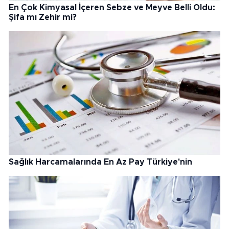
En Çok Kimyasal İçeren Sebze ve Meyve Belli Oldu:
Şifa mı Zehir mi?
Sağlık Harcamalarında En Az Pay Türkiye'nin