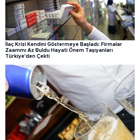
İlaç Krizi Kendini Göstermeye Başladı: Firmalar
Zaammı Az Buldu Hayati Önem Taşıyanları
Türkiye'den Çekti