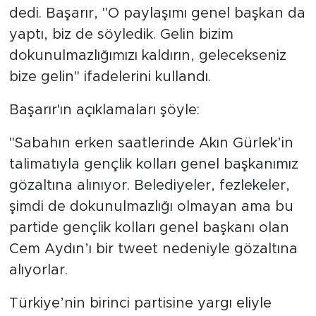
dedi. Başarır, "O paylaşımı genel başkan da
yaptı, biz de söyledik. Gelin bizim
dokunulmazlığımızı kaldırın, gelecekseniz
bize gelin" ifadelerini kullandı.
Başarır'ın açıklamaları şöyle:
"Sabahın erken saatlerinde Akın Gürlek’in
talimatıyla gençlik kolları genel başkanımız
gözaltına alınıyor. Belediyeler, fezlekeler,
şimdi de dokunulmazlığı olmayan ama bu
partide gençlik kolları genel başkanı olan
Cem Aydın’ı bir tweet nedeniyle gözaltına
alıyorlar.
Türkiye’nin birinci partisine yargı eliyle