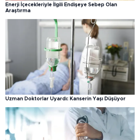
Enerji İçecekleriyle İlgili Endişeye Sebep Olan
Araştırma
Uzman Doktorlar Uyardı: Kanserin Yaşı Düşüyor