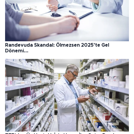
Randevuda Skandal: Ölmezsen 2025’te Gel
Dönemi...