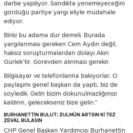
darbe yapılıyor. Sandıkta yenemeyeceğini
gördüğü partiye yargı eliyle müdahale
ediyor.
Birisi bu adama dur demeli. Burada
yargılanması gereken Cem Aydın değil,
haksız soruşturmalardan dolayı Akın
Gürlek’tir. Görevden alınması gerekir.
Bilgisayar ve telefonlarına bakıyorlar. O
paylaşımı genel başkan da yaptı, biz de
söyledik. Gelin bizim dokunulmazlığımızı
kaldırın, gelecekseniz bize gelin."
BURHANETTİN BULUT: ZULMÜN ARTSIN Kİ TEZ
ZEVAL BULASIN
CHP Genel Başkan Yardımcısı Burhanettin