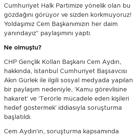
Cumhuriyet Halk Partimize yönelik olan bu
gözdağını görüyor ve sizden korkmuyoruz!
Yoldaşımız Cem Başkanımızın her daim
yanındayız" paylaşımını yaptı.
Ne olmuştu?
CHP Gençlik Kolları Başkanı Cem Aydın,
hakkında, İstanbul Cumhuriyet Başsavcısı
Akın Gürlek ile ilgili sosyal medyada yapılan
bir paylaşım nedeniyle, 'Kamu görevlisine
hakaret' ve 'Terörle mücadele eden kişileri
hedef göstermek' iddiasıyla soruşturma
başlatıldı.
Cem Aydın'ın, soruşturma kapsamında