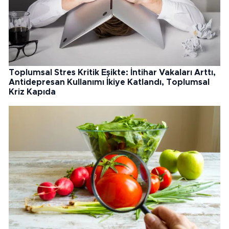
Toplumsal Stres Kritik Eşikte: İntihar Vakaları Arttı,
Antidepresan Kullanımı İkiye Katlandı, Toplumsal
Kriz Kapıda