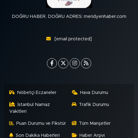
DOĞRU HABER, DOĞRU ADRES: meridyenhaber.com
[email protected]
Nöbetçi Eczaneler
Hava Durumu
İstanbul Namaz
Trafik Durumu
Vakitleri
Puan Durumu ve Fikstür
Tüm Manşetler
Son Dakika Haberleri
Haber Arşivi