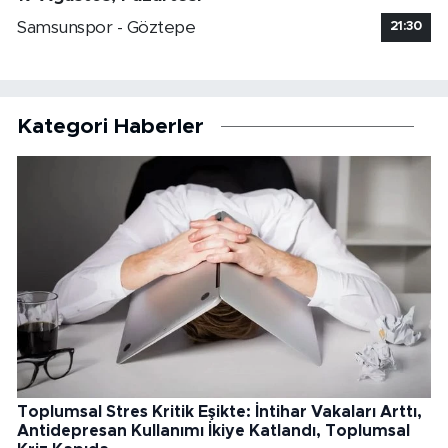
Samsunspor - Göztepe
21:30
Kategori Haberler
Toplumsal Stres Kritik Eşikte: İntihar Vakaları Arttı,
Antidepresan Kullanımı İkiye Katlandı, Toplumsal