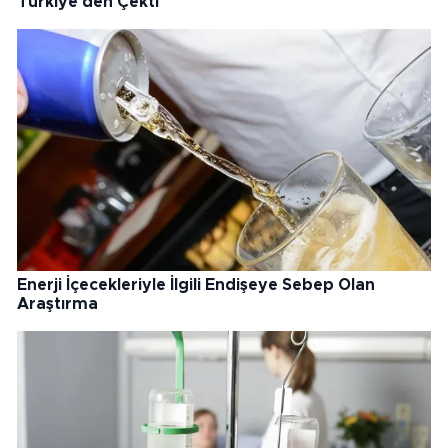
Türkiye'den Çekti
Enerji İçecekleriyle İlgili Endişeye Sebep Olan
Araştırma