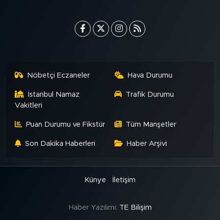
Nöbetçi Eczaneler
Hava Durumu
İstanbul Namaz
Trafik Durumu
Vakitleri
Puan Durumu ve Fikstür
Tüm Manşetler
Son Dakika Haberleri
Haber Arşivi
Künye
İletişim
Haber Yazılımı:
TE Bilişim