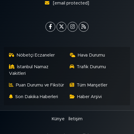
[email protected]
Nöbetçi Eczaneler
Hava Durumu
İstanbul Namaz
Trafik Durumu
Vakitleri
Puan Durumu ve Fikstür
Tüm Manşetler
Son Dakika Haberleri
Haber Arşivi
Künye
İletişim