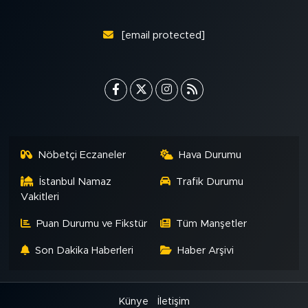
[email protected]
Nöbetçi Eczaneler
Hava Durumu
İstanbul Namaz
Trafik Durumu
Vakitleri
Puan Durumu ve Fikstür
Tüm Manşetler
Son Dakika Haberleri
Haber Arşivi
Künye
İletişim