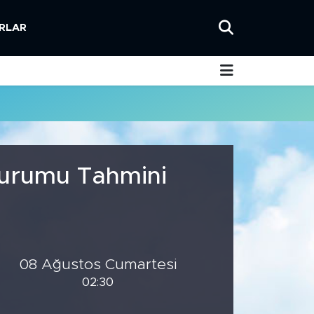
RLAR
Durumu Tahmini
08 Ağustos Cumartesi
02:30