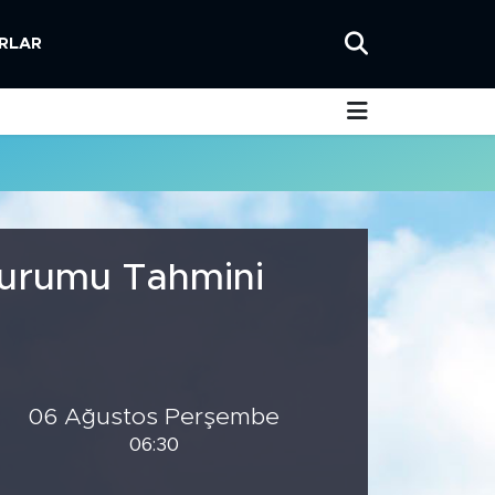
RLAR
Durumu Tahmini
06 Ağustos Perşembe
06:30