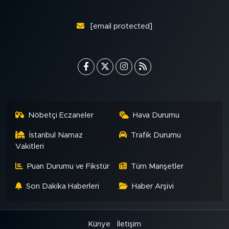
[email protected]
Nöbetçi Eczaneler
Hava Durumu
İstanbul Namaz
Trafik Durumu
Vakitleri
Puan Durumu ve Fikstür
Tüm Manşetler
Son Dakika Haberleri
Haber Arşivi
Künye
İletişim