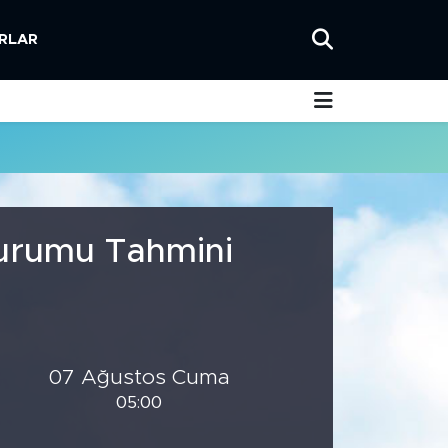
RLAR
Durumu Tahmini
07 Ağustos Cuma
05:00