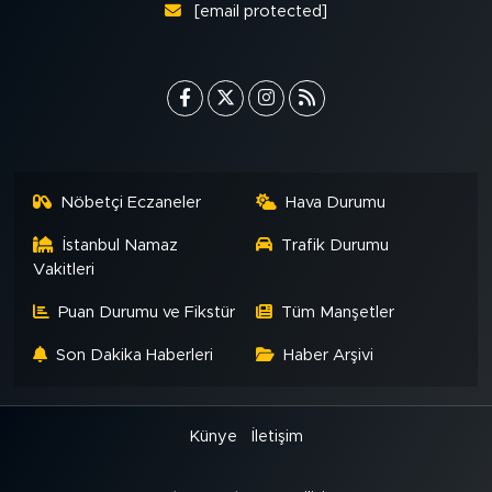
[email protected]
Nöbetçi Eczaneler
Hava Durumu
İstanbul Namaz
Trafik Durumu
Vakitleri
Puan Durumu ve Fikstür
Tüm Manşetler
Son Dakika Haberleri
Haber Arşivi
Künye
İletişim