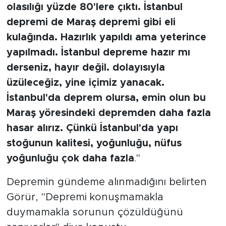
olasılığı yüzde 80'lere çıktı. İstanbul
depremi de Maraş depremi gibi eli
kulağında. Hazırlık yapıldı ama yeterince
yapılmadı. İstanbul depreme hazır mı
derseniz, hayır değil. dolayısıyla
üzüleceğiz, yine içimiz yanacak.
İstanbul'da deprem olursa, emin olun bu
Maraş yöresindeki depremden daha fazla
hasar alırız. Çünkü İstanbul'da yapı
stoğunun kalitesi, yoğunluğu, nüfus
yoğunluğu çok daha fazla
."
Depremin gündeme alınmadığını belirten
Görür, "Depremi konuşmamakla
duymamakla sorunun çözüldüğünü