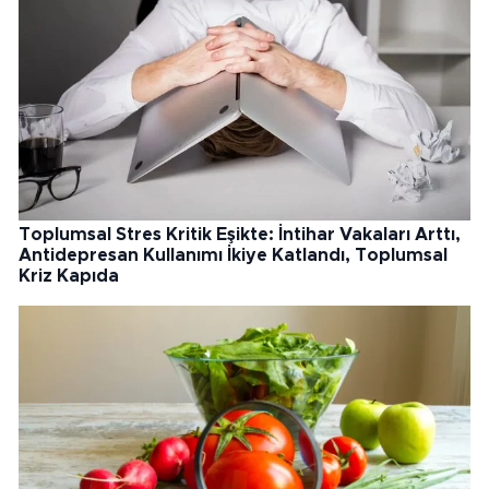
Toplumsal Stres Kritik Eşikte: İntihar Vakaları Arttı,
Antidepresan Kullanımı İkiye Katlandı, Toplumsal
Kriz Kapıda