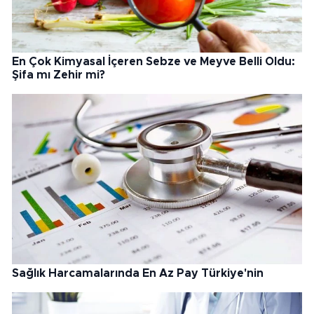
En Çok Kimyasal İçeren Sebze ve Meyve Belli Oldu:
Şifa mı Zehir mi?
Sağlık Harcamalarında En Az Pay Türkiye'nin