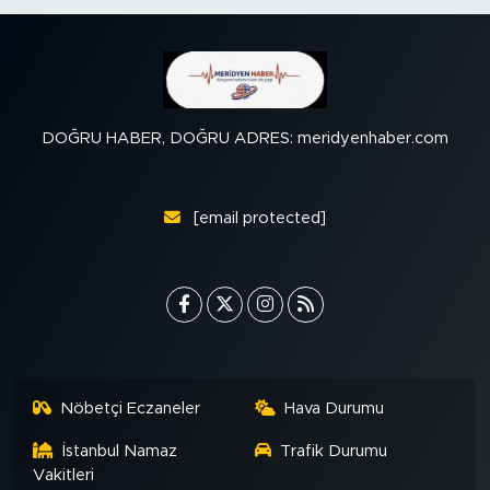
DOĞRU HABER, DOĞRU ADRES: meridyenhaber.com
[email protected]
Nöbetçi Eczaneler
Hava Durumu
İstanbul Namaz
Trafik Durumu
Vakitleri