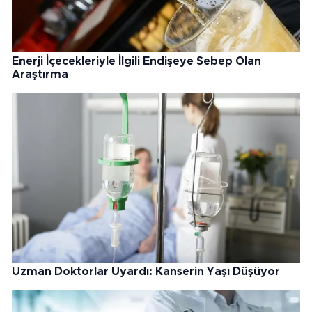
Enerji İçecekleriyle İlgili Endişeye Sebep Olan
Araştırma
Uzman Doktorlar Uyardı: Kanserin Yaşı Düşüyor