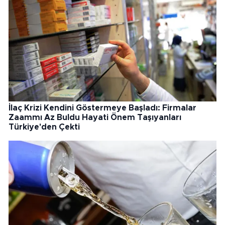
İlaç Krizi Kendini Göstermeye Başladı: Firmalar
Zaammı Az Buldu Hayati Önem Taşıyanları
Türkiye'den Çekti