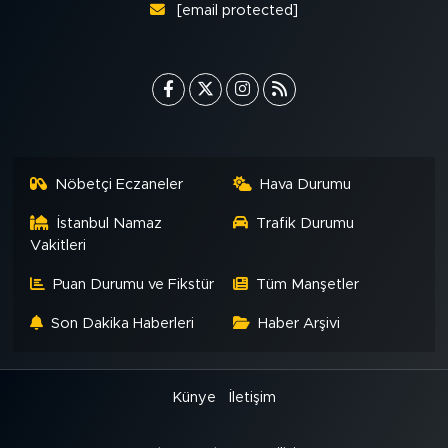
[email protected]
Nöbetçi Eczaneler
Hava Durumu
İstanbul Namaz
Trafik Durumu
Vakitleri
Puan Durumu ve Fikstür
Tüm Manşetler
Son Dakika Haberleri
Haber Arşivi
Künye
İletişim