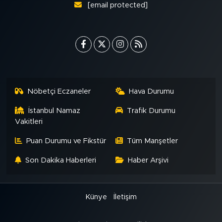
[email protected]
Nöbetçi Eczaneler
Hava Durumu
İstanbul Namaz
Trafik Durumu
Vakitleri
Puan Durumu ve Fikstür
Tüm Manşetler
Son Dakika Haberleri
Haber Arşivi
Künye
İletişim