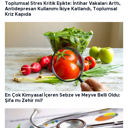
Toplumsal Stres Kritik Eşikte: İntihar Vakaları Arttı,
Antidepresan Kullanımı İkiye Katlandı, Toplumsal
Kriz Kapıda
En Çok Kimyasal İçeren Sebze ve Meyve Belli Oldu:
Şifa mı Zehir mi?