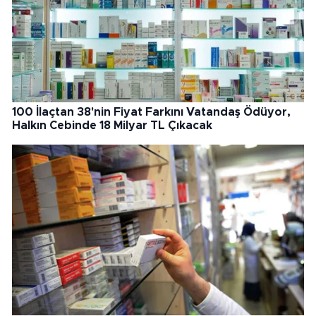
100 İlaçtan 38'nin Fiyat Farkını Vatandaş Ödüyor,
Halkın Cebinde 18 Milyar TL Çıkacak