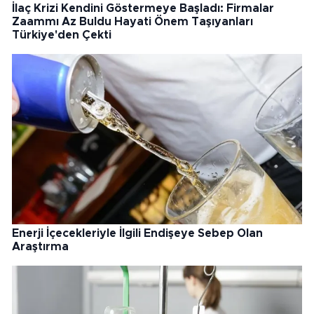
İlaç Krizi Kendini Göstermeye Başladı: Firmalar
Zaammı Az Buldu Hayati Önem Taşıyanları
Türkiye'den Çekti
Enerji İçecekleriyle İlgili Endişeye Sebep Olan
Araştırma