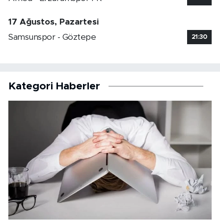
17 Ağustos, Pazartesi
Samsunspor - Göztepe
21:30
Kategori Haberler