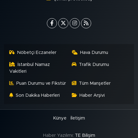
Nöbetçi Eczaneler
Hava Durumu
İstanbul Namaz
Trafik Durumu
Vakitleri
Puan Durumu ve Fikstür
Tüm Manşetler
Son Dakika Haberleri
Haber Arşivi
Künye
İletişim
Haber Yazılımı:
TE Bilişim