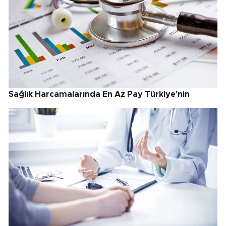
Sağlık Harcamalarında En Az Pay Türkiye'nin