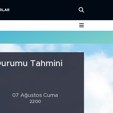
RLAR
 Durumu Tahmini
07 Ağustos Cuma
22:00