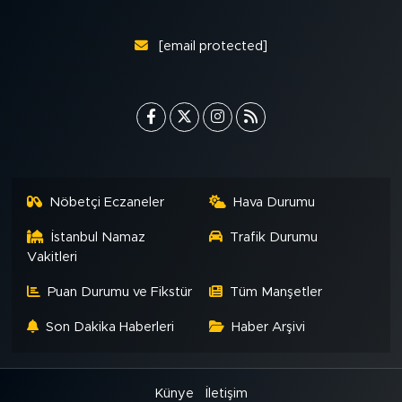
[email protected]
Nöbetçi Eczaneler
Hava Durumu
İstanbul Namaz
Trafik Durumu
Vakitleri
Puan Durumu ve Fikstür
Tüm Manşetler
Son Dakika Haberleri
Haber Arşivi
Künye
İletişim