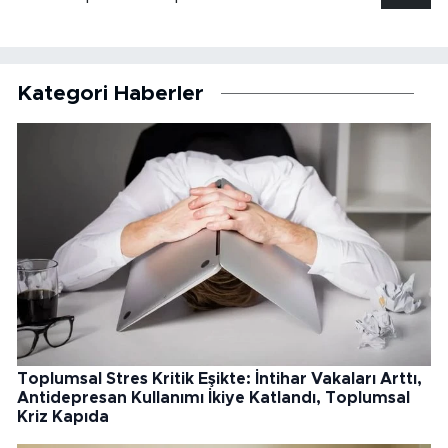
Kategori Haberler
Toplumsal Stres Kritik Eşikte: İntihar Vakaları Arttı,
Antidepresan Kullanımı İkiye Katlandı, Toplumsal
Kriz Kapıda