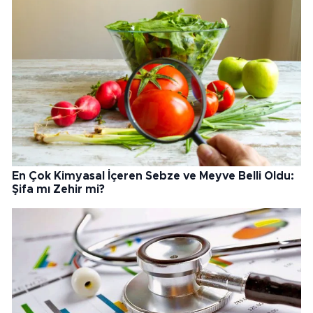
En Çok Kimyasal İçeren Sebze ve Meyve Belli Oldu:
Şifa mı Zehir mi?