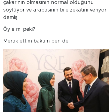
çakarının olmasının normal olduğunu
söylüyor ve arabasının bile zekâtını veriyor
demiş.
Öyle mi peki?
Merak ettim baktım ben de.