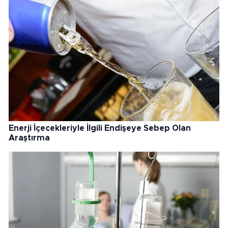
Enerji İçecekleriyle İlgili Endişeye Sebep Olan
Araştırma