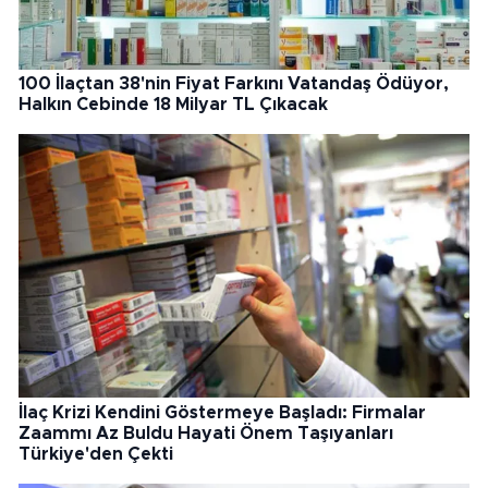
100 İlaçtan 38'nin Fiyat Farkını Vatandaş Ödüyor,
Halkın Cebinde 18 Milyar TL Çıkacak
İlaç Krizi Kendini Göstermeye Başladı: Firmalar
Zaammı Az Buldu Hayati Önem Taşıyanları
Türkiye'den Çekti