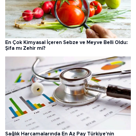
En Çok Kimyasal İçeren Sebze ve Meyve Belli Oldu:
Şifa mı Zehir mi?
Sağlık Harcamalarında En Az Pay Türkiye'nin