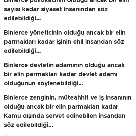
Binlerce politikacının olduğu ancak bir elin
sayısı kadar siyaset insanından söz
edilebildiği…
Binlerce yöneticinin olduğu ancak bir elin
parmakları kadar işinin ehli insandan söz
edilebildiği…
Binlerce devletin adamının olduğu ancak
bir elin parmakları kadar devlet adamı
olduğunun söylenebildiği…
Binlerce zenginin, müteahhit ve iş insanının
olduğu ancak bir elin parmakları kadar
Kamu dışında servet edinebilen insandan
söz edilebildiği…