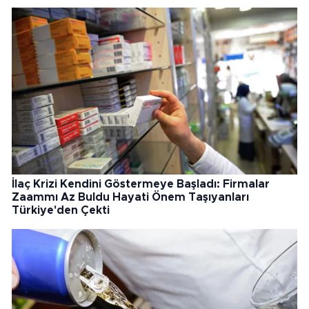
İlaç Krizi Kendini Göstermeye Başladı: Firmalar
Zaammı Az Buldu Hayati Önem Taşıyanları
Türkiye'den Çekti