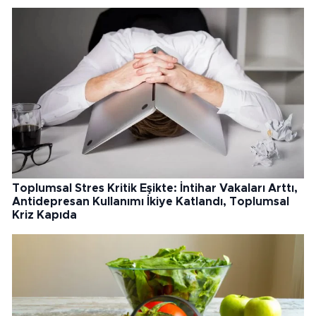
Toplumsal Stres Kritik Eşikte: İntihar Vakaları Arttı,
Antidepresan Kullanımı İkiye Katlandı, Toplumsal
Kriz Kapıda