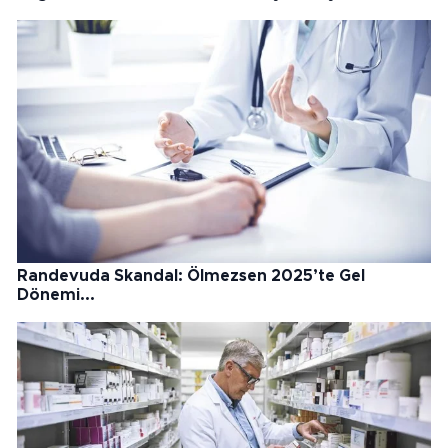
Randevuda Skandal: Ölmezsen 2025’te Gel
Dönemi...