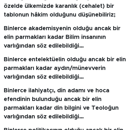
özelde ülkemizde karanlık (cehalet) bir
tablonun hâkim olduğunu düşünebiliriz;
Binlerce akademisyenin olduğu ancak bir
elin parmakları kadar Bilim insanının
varlığından söz edilebildiği…
Binlerce entelektüelin olduğu ancak bir elin
parmakları kadar aydın/münevverin
varlığından söz edilebildiği…
Binlerce ilahiyatçı, din adamı ve hoca
efendinin bulunduğu ancak bir elin
parmakları kadar din bilgini ve Teoloğun
varlığından söz edilebildiği…