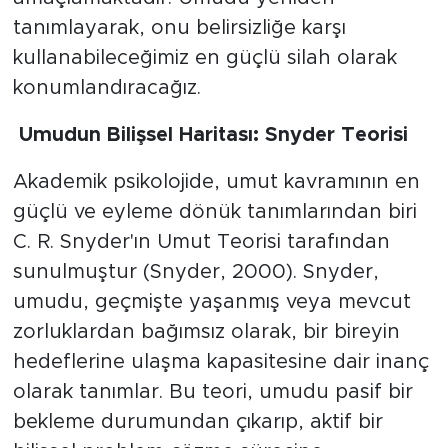
tanımlayarak, onu belirsizliğe karşı
kullanabileceğimiz en güçlü silah olarak
konumlandıracağız.
​
Umudun Bilişsel Haritası: Snyder Teorisi
​Akademik psikolojide, umut kavramının en
güçlü ve eyleme dönük tanımlarından biri
C. R. Snyder'ın Umut Teorisi tarafından
sunulmuştur (Snyder, 2000). Snyder,
umudu, geçmişte yaşanmış veya mevcut
zorluklardan bağımsız olarak, bir bireyin
hedeflerine ulaşma kapasitesine dair inanç
olarak tanımlar. Bu teori, umudu pasif bir
bekleme durumundan çıkarıp, aktif bir