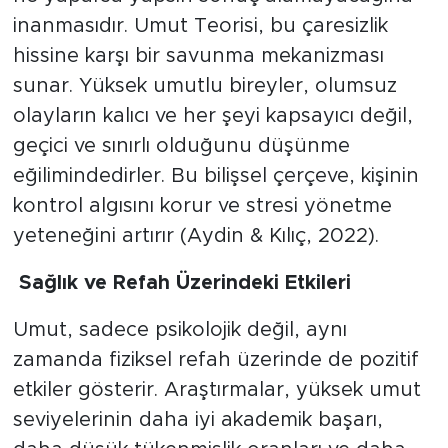
inanmasıdır. Umut Teorisi, bu çaresizlik
hissine karşı bir savunma mekanizması
sunar. Yüksek umutlu bireyler, olumsuz
olayların kalıcı ve her şeyi kapsayıcı değil,
geçici ve sınırlı olduğunu düşünme
eğilimindedirler. Bu bilişsel çerçeve, kişinin
kontrol algısını korur ve stresi yönetme
yeteneğini artırır (Aydin & Kılıç, 2022).
​ Sağlık ve Refah Üzerindeki Etkileri
​Umut, sadece psikolojik değil, aynı
zamanda fiziksel refah üzerinde de pozitif
etkiler gösterir. Araştırmalar, yüksek umut
seviyelerinin daha iyi akademik başarı,