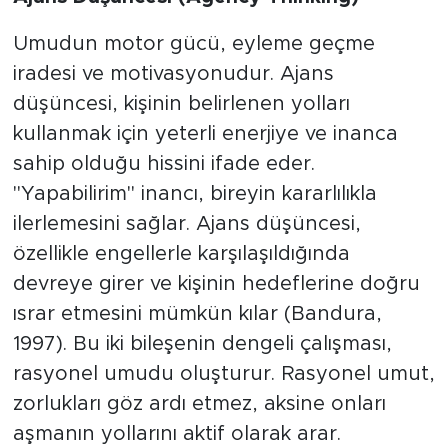
​Umudun motor gücü, eyleme geçme
iradesi ve motivasyonudur. Ajans
düşüncesi, kişinin belirlenen yolları
kullanmak için yeterli enerjiye ve inanca
sahip olduğu hissini ifade eder.
"Yapabilirim" inancı, bireyin kararlılıkla
ilerlemesini sağlar. Ajans düşüncesi,
özellikle engellerle karşılaşıldığında
devreye girer ve kişinin hedeflerine doğru
ısrar etmesini mümkün kılar (Bandura,
1997). Bu iki bileşenin dengeli çalışması,
rasyonel umudu oluşturur. Rasyonel umut,
zorlukları göz ardı etmez, aksine onları
aşmanın yollarını aktif olarak arar.