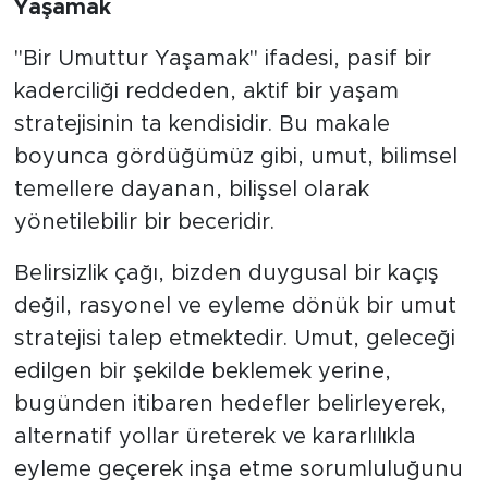
Yaşamak
​"Bir Umuttur Yaşamak" ifadesi, pasif bir
kaderciliği reddeden, aktif bir yaşam
stratejisinin ta kendisidir. Bu makale
boyunca gördüğümüz gibi, umut, bilimsel
temellere dayanan, bilişsel olarak
yönetilebilir bir beceridir.
​Belirsizlik çağı, bizden duygusal bir kaçış
değil, rasyonel ve eyleme dönük bir umut
stratejisi talep etmektedir. Umut, geleceği
edilgen bir şekilde beklemek yerine,
bugünden itibaren hedefler belirleyerek,
alternatif yollar üreterek ve kararlılıkla
eyleme geçerek inşa etme sorumluluğunu