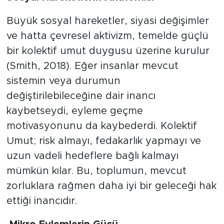
​Büyük sosyal hareketler, siyasi değişimler
ve hatta çevresel aktivizm, temelde güçlü
bir kolektif umut duygusu üzerine kurulur
(Smith, 2018). Eğer insanlar mevcut
sistemin veya durumun
değiştirilebileceğine dair inancı
kaybetseydi, eyleme geçme
motivasyonunu da kaybederdi. Kolektif
Umut; risk almayı, fedakarlık yapmayı ve
uzun vadeli hedeflere bağlı kalmayı
mümkün kılar. Bu, toplumun, mevcut
zorluklara rağmen daha iyi bir geleceği hak
ettiği inancıdır.