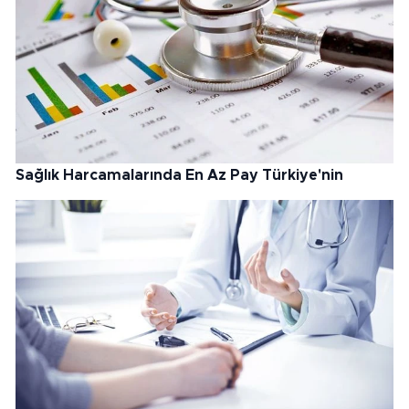
Sağlık Harcamalarında En Az Pay Türkiye'nin