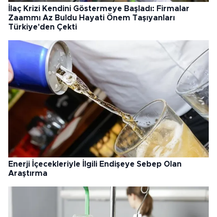
İlaç Krizi Kendini Göstermeye Başladı: Firmalar
Zaammı Az Buldu Hayati Önem Taşıyanları
Türkiye'den Çekti
Enerji İçecekleriyle İlgili Endişeye Sebep Olan
Araştırma