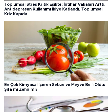
Toplumsal Stres Kritik Eşikte: İntihar Vakaları Arttı,
Antidepresan Kullanımı İkiye Katlandı, Toplumsal
Kriz Kapıda
En Çok Kimyasal İçeren Sebze ve Meyve Belli Oldu:
Şifa mı Zehir mi?