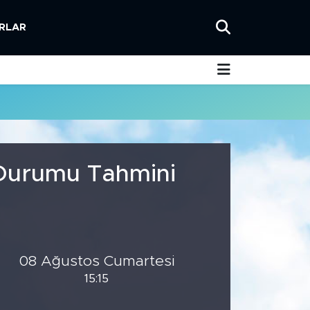
RLAR
 Durumu Tahmini
08 Ağustos Cumartesi
15:15