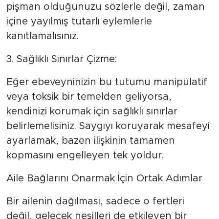
pişman olduğunuzu sözlerle değil, zaman
içine yayılmış tutarlı eylemlerle
kanıtlamalısınız.
​3. Sağlıklı Sınırlar Çizme:
Eğer ebeveyninizin bu tutumu manipülatif
veya toksik bir temelden geliyorsa,
kendinizi korumak için sağlıklı sınırlar
belirlemelisiniz. Saygıyı koruyarak mesafeyi
ayarlamak, bazen ilişkinin tamamen
kopmasını engelleyen tek yoldur.
​Aile Bağlarını Onarmak İçin Ortak Adımlar
​Bir ailenin dağılması, sadece o fertleri
değil, gelecek nesilleri de etkileyen bir