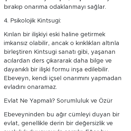
bırakıp onarıma odaklanmayı sağlar.
​4. Psikolojik Kintsugi:
Kırılan bir ilişkiyi eski haline getirmek
imkansız olabilir, ancak o kırıklıkları altınla
birleştiren Kintsugi sanatı gibi, yaşanan
acılardan ders çıkararak daha bilge ve
dayanıklı bir ilişki formu inşa edilebilir.
Ebeveyn, kendi içsel onarımını yapmadan
evladını onaramaz.
​Evlat Ne Yapmalı? Sorumluluk ve Özür
​Ebeveyninden bu ağır cümleyi duyan bir
evlat, genellikle derin bir değersizlik ve