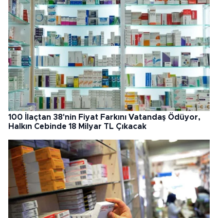
100 İlaçtan 38'nin Fiyat Farkını Vatandaş Ödüyor,
Halkın Cebinde 18 Milyar TL Çıkacak