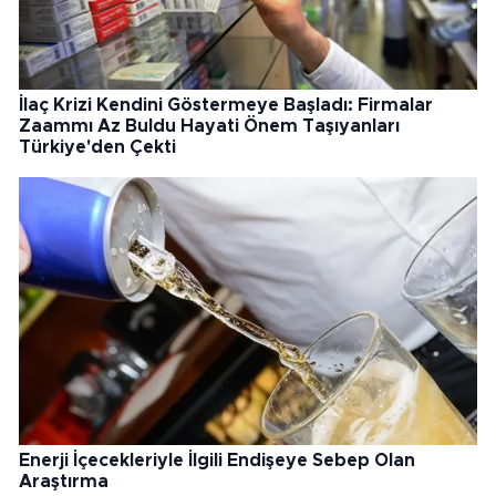
İlaç Krizi Kendini Göstermeye Başladı: Firmalar
Zaammı Az Buldu Hayati Önem Taşıyanları
Türkiye'den Çekti
Enerji İçecekleriyle İlgili Endişeye Sebep Olan
Araştırma