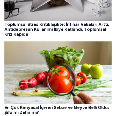
Toplumsal Stres Kritik Eşikte: İntihar Vakaları Arttı,
Antidepresan Kullanımı İkiye Katlandı, Toplumsal
Kriz Kapıda
En Çok Kimyasal İçeren Sebze ve Meyve Belli Oldu:
Şifa mı Zehir mi?