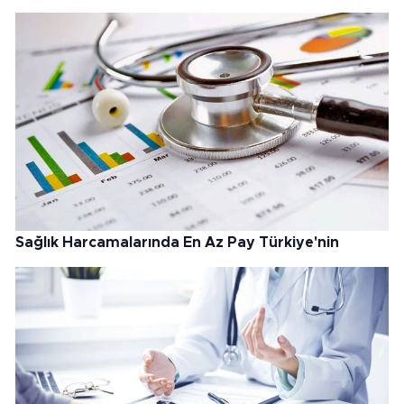
Sağlık Harcamalarında En Az Pay Türkiye'nin