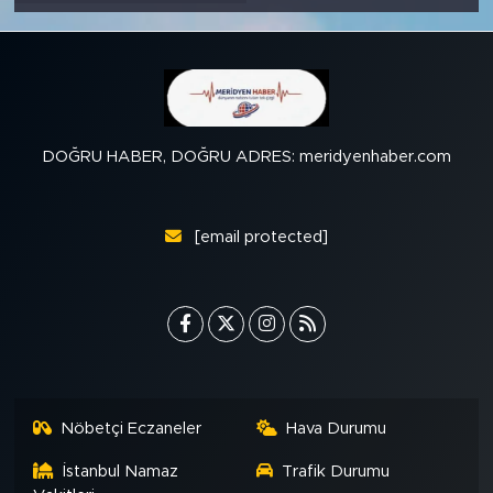
DOĞRU HABER, DOĞRU ADRES: meridyenhaber.com
[email protected]
Nöbetçi Eczaneler
Hava Durumu
İstanbul Namaz
Trafik Durumu