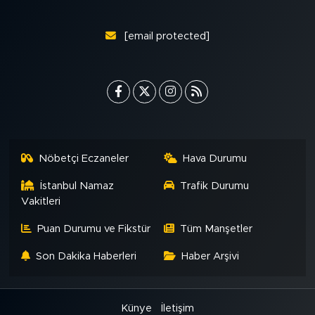
[email protected]
Nöbetçi Eczaneler
Hava Durumu
İstanbul Namaz
Trafik Durumu
Vakitleri
Puan Durumu ve Fikstür
Tüm Manşetler
Son Dakika Haberleri
Haber Arşivi
Künye
İletişim