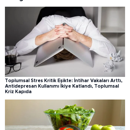
Toplumsal Stres Kritik Eşikte: İntihar Vakaları Arttı,
Antidepresan Kullanımı İkiye Katlandı, Toplumsal
Kriz Kapıda