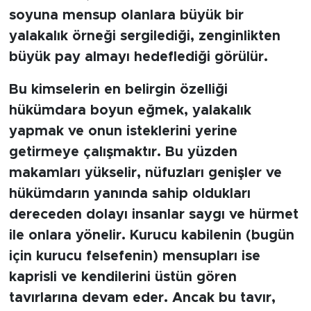
soyuna mensup olanlara büyük bir
yalakalık örneği sergilediği, zenginlikten
büyük pay almayı hedeflediği görülür.
Bu kimselerin en belirgin özelliği
hükümdara boyun eğmek, yalakalık
yapmak ve onun isteklerini yerine
getirmeye çalışmaktır. Bu yüzden
makamları yükselir, nüfuzları genişler ve
hükümdarın yanında sahip oldukları
dereceden dolayı insanlar saygı ve hürmet
ile onlara yönelir. Kurucu kabilenin (bugün
için kurucu felsefenin) mensupları ise
kaprisli ve kendilerini üstün gören
tavırlarına devam eder. Ancak bu tavır,