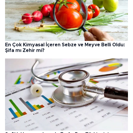
En Çok Kimyasal İçeren Sebze ve Meyve Belli Oldu:
Şifa mı Zehir mi?