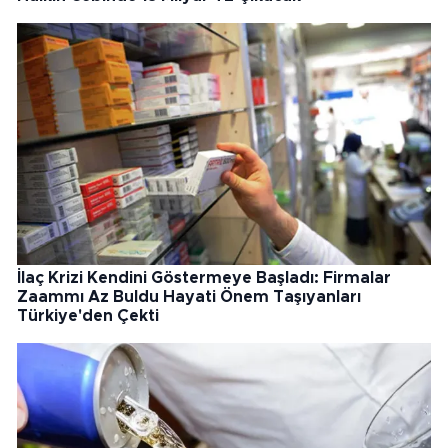
İlaç Krizi Kendini Göstermeye Başladı: Firmalar
Zaammı Az Buldu Hayati Önem Taşıyanları
Türkiye'den Çekti